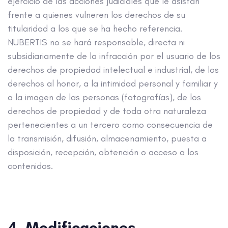
ejercicio de las acciones judiciales que le asistan
frente a quienes vulneren los derechos de su
titularidad a los que se ha hecho referencia.
NUBERTIS no se hará responsable, directa ni
subsidiariamente de la infracción por el usuario de los
derechos de propiedad intelectual e industrial, de los
derechos al honor, a la intimidad personal y familiar y
a la imagen de las personas (fotografías), de los
derechos de propiedad y de toda otra naturaleza
pertenecientes a un tercero como consecuencia de
la transmisión, difusión, almacenamiento, puesta a
disposición, recepción, obtención o acceso a los
contenidos.
4. Modificaciones