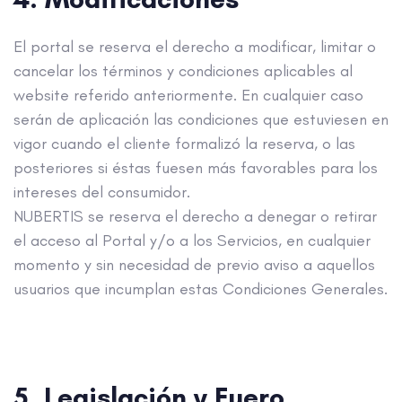
El portal se reserva el derecho a modificar, limitar o
cancelar los términos y condiciones aplicables al
website referido anteriormente. En cualquier caso
serán de aplicación las condiciones que estuviesen en
vigor cuando el cliente formalizó la reserva, o las
posteriores si éstas fuesen más favorables para los
intereses del consumidor.
NUBERTIS se reserva el derecho a denegar o retirar
el acceso al Portal y/o a los Servicios, en cualquier
momento y sin necesidad de previo aviso a aquellos
usuarios que incumplan estas Condiciones Generales.
5. Legislación y Fuero