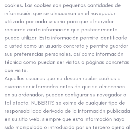
cookies. Las cookies son pequeñas cantidades de
información que se almacenan en el navegador
utilizado por cada usuario para que el servidor
recuerde cierta información que posteriormente
pueda utilizar. Esta información permite identificarle
a usted como un usuario concreto y permite guardar
sus preferencias personales, así como información
técnica como puedan ser visitas o páginas concretas
que visite.
Aquellos usuarios que no deseen recibir cookies o
quieran ser informados antes de que se almacenen
en su ordenador, pueden configurar su navegador a
tal efecto. NUBERTIS se exime de cualquier tipo de
responsabilidad derivada de la información publicada
en su sitio web, siempre que esta información haya
sido manipulada o introducida por un tercero ajeno al