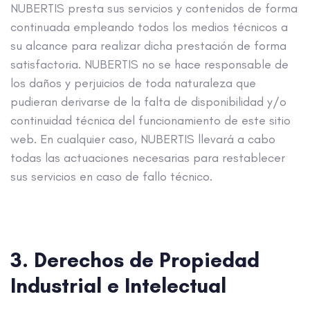
NUBERTIS presta sus servicios y contenidos de forma
continuada empleando todos los medios técnicos a
su alcance para realizar dicha prestación de forma
satisfactoria. NUBERTIS no se hace responsable de
los daños y perjuicios de toda naturaleza que
pudieran derivarse de la falta de disponibilidad y/o
continuidad técnica del funcionamiento de este sitio
web. En cualquier caso, NUBERTIS llevará a cabo
todas las actuaciones necesarias para restablecer
sus servicios en caso de fallo técnico.
3. Derechos de Propiedad
Industrial e Intelectual