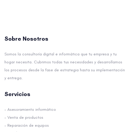
Sobre Nosotros
Somos la consultoría digital e informática que tu empresa y tu
hogar necesita. Cubrimos todas tus necesidades y desarrollamos
los procesos desde la fase de estrategia hasta su implementación
y entrega.
Servicios
- Asesoramiento informático
- Venta de productos
- Reparación de equipos