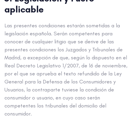
aplicable
Las presentes condiciones estarán sometidas a la
legislación española. Serán competentes para
conocer de cualquier litigio que se derive de las
presentes condiciones los Juzgados y Tribunales de
Madrid, a excepción de que, según lo dispuesto en el
Real Decreto Legislativo 1/2007, de 16 de noviembre,
por el que se aprueba el texto refundido de la Ley
General para la Defensa de los Consumidores y
Usuarios, la contraparte tuviese la condición de
consumidor o usuario, en cuyo caso serán
competentes los tribunales del domicilio del
consumidor.