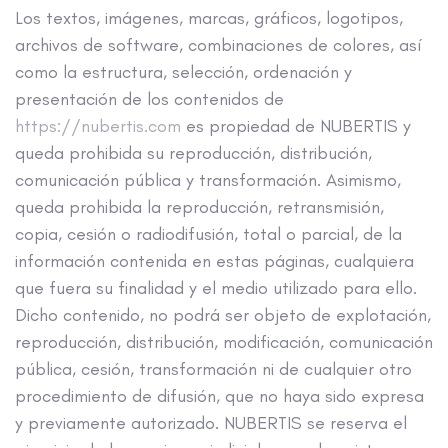
Los textos, imágenes, marcas, gráficos, logotipos,
archivos de software, combinaciones de colores, así
como la estructura, selección, ordenación y
presentación de los contenidos de
https://nubertis.com
es propiedad de NUBERTIS y
queda prohibida su reproducción, distribución,
comunicación pública y transformación. Asimismo,
queda prohibida la reproducción, retransmisión,
copia, cesión o radiodifusión, total o parcial, de la
información contenida en estas páginas, cualquiera
que fuera su finalidad y el medio utilizado para ello.
Dicho contenido, no podrá ser objeto de explotación,
reproducción, distribución, modificación, comunicación
pública, cesión, transformación ni de cualquier otro
procedimiento de difusión, que no haya sido expresa
y previamente autorizado. NUBERTIS se reserva el