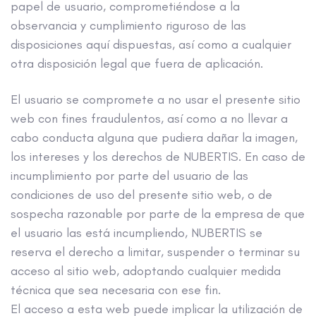
papel de usuario, comprometiéndose a la
observancia y cumplimiento riguroso de las
disposiciones aquí dispuestas, así como a cualquier
otra disposición legal que fuera de aplicación.
El usuario se compromete a no usar el presente sitio
web con fines fraudulentos, así como a no llevar a
cabo conducta alguna que pudiera dañar la imagen,
los intereses y los derechos de NUBERTIS. En caso de
incumplimiento por parte del usuario de las
condiciones de uso del presente sitio web, o de
sospecha razonable por parte de la empresa de que
el usuario las está incumpliendo, NUBERTIS se
reserva el derecho a limitar, suspender o terminar su
acceso al sitio web, adoptando cualquier medida
técnica que sea necesaria con ese fin.
El acceso a esta web puede implicar la utilización de