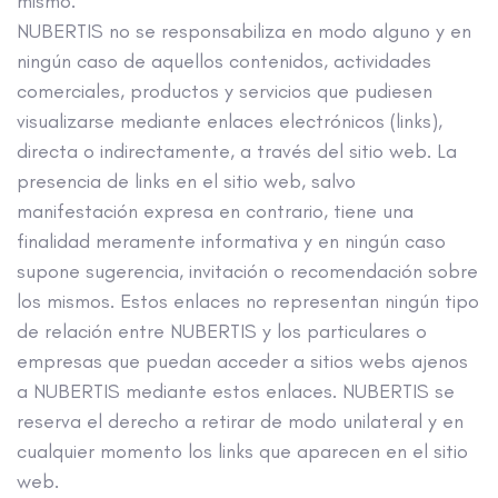
mismo.
NUBERTIS no se responsabiliza en modo alguno y en
ningún caso de aquellos contenidos, actividades
comerciales, productos y servicios que pudiesen
visualizarse mediante enlaces electrónicos (links),
directa o indirectamente, a través del sitio web. La
presencia de links en el sitio web, salvo
manifestación expresa en contrario, tiene una
finalidad meramente informativa y en ningún caso
supone sugerencia, invitación o recomendación sobre
los mismos. Estos enlaces no representan ningún tipo
de relación entre NUBERTIS y los particulares o
empresas que puedan acceder a sitios webs ajenos
a NUBERTIS mediante estos enlaces. NUBERTIS se
reserva el derecho a retirar de modo unilateral y en
cualquier momento los links que aparecen en el sitio
web.