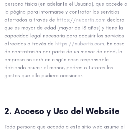
persona física (en adelante el Usuario), que accede a
la página para informarse y contratar los servicios
ofertados a través de
https://nubertis.com
declara
que es mayor de edad (mayor de 18 años) y tiene la
capacidad legal necesaria para adquirir los servicios
ofrecidos a través de
https://nubertis.com
. En caso
de contratación por parte de un menor de edad, la
empresa no será en ningún caso responsable
debiendo asumir el menor, padres o tutores los
gastos que ello pudiera ocasionar.
2. Acceso y Uso del Website
Toda persona que acceda a este sitio web asume el