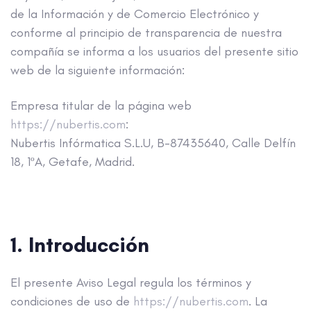
de la Información y de Comercio Electrónico y
conforme al principio de transparencia de nuestra
compañía se informa a los usuarios del presente sitio
web de la siguiente información:
Empresa titular de la página web
https://nubertis.com
:
Nubertis Infórmatica S.L.U, B-87435640, Calle Delfín
18, 1ºA, Getafe, Madrid.
1. Introducción
El presente Aviso Legal regula los términos y
condiciones de uso de
https://nubertis.com
. La