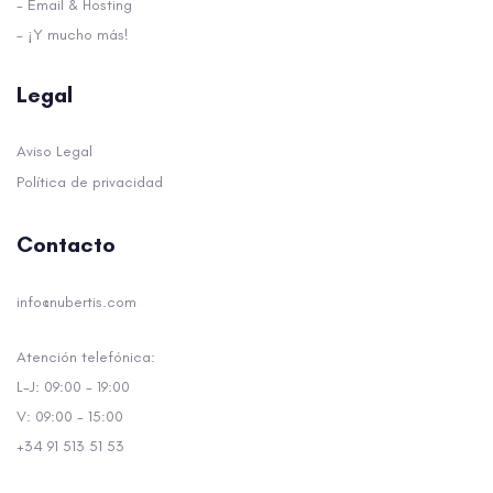
- Email & Hosting
- ¡Y mucho más!
Legal
Aviso Legal
Política de privacidad
Contacto
info@nubertis.com
Atención telefónica:
L-J: 09:00 - 19:00
V: 09:00 - 15:00
+34 91 513 51 53