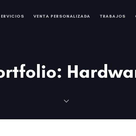
SERVICIOS
VENTA PERSONALIZADA
TRABAJOS
ortfolio: Hardwa