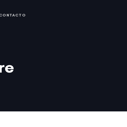
CONTACTO
re